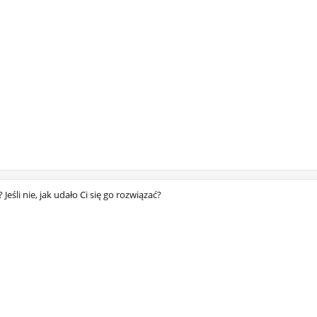
eśli nie, jak udało Ci się go rozwiązać?