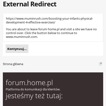
External Redirect
https://www.muminrush.com/boosting-your-infants-physical-
development-4-effective-exercises/
You are about to leave forum home.pl and visit a site we have no
control over. Click the button below to continue to
www.muminrush.com.
Kontynuuj...
Strona główna
forum.home.pl
Platforma do komunikacji dla klientów.
jesteśmy też tutaj: